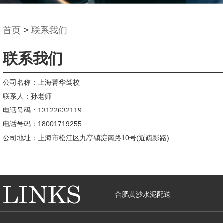
首页
>
联系我们
联系我们
公司名称：上海菁华驾校
联系人：孙老师
电话号码：13122632119
电话号码：18001719255
公司地址：上海市松江区九亭镇淀南路10号(近疏影路)
合肥黄沙水泥配送